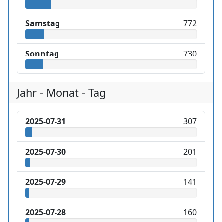
Samstag
772
Sonntag
730
Jahr - Monat - Tag
2025-07-31
307
2025-07-30
201
2025-07-29
141
2025-07-28
160