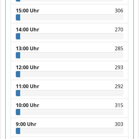
15:00 Uhr
306
14:00 Uhr
270
13:00 Uhr
285
12:00 Uhr
293
11:00 Uhr
292
10:00 Uhr
315
9:00 Uhr
303