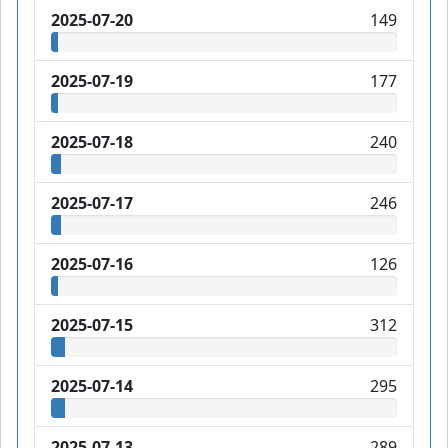
2025-07-20
149
2025-07-19
177
2025-07-18
240
2025-07-17
246
2025-07-16
126
2025-07-15
312
2025-07-14
295
2025-07-13
289