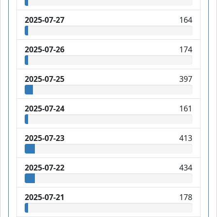
2025-07-27
164
2025-07-26
174
2025-07-25
397
2025-07-24
161
2025-07-23
413
2025-07-22
434
2025-07-21
178