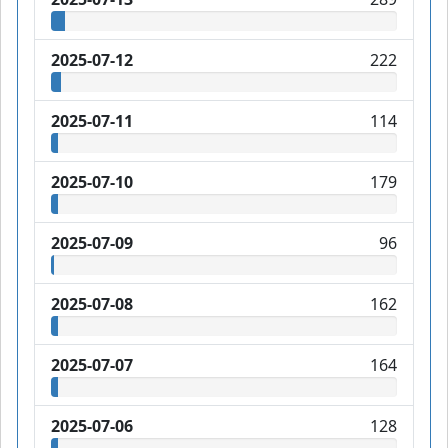
2025-07-12
222
2025-07-11
114
2025-07-10
179
2025-07-09
96
2025-07-08
162
2025-07-07
164
2025-07-06
128