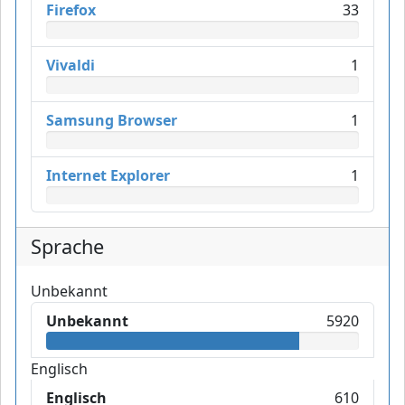
Firefox
33
Vivaldi
1
Samsung Browser
1
Internet Explorer
1
Sprache
Unbekannt
Unbekannt
5920
Englisch
Englisch
610