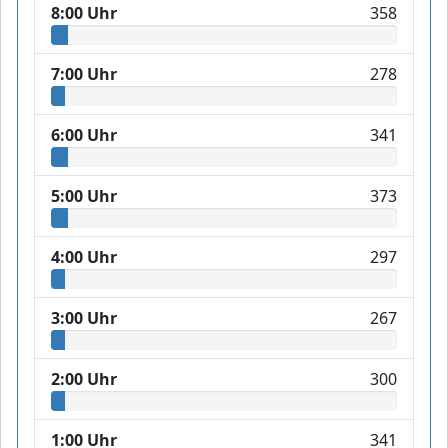
8:00 Uhr
358
7:00 Uhr
278
6:00 Uhr
341
5:00 Uhr
373
4:00 Uhr
297
3:00 Uhr
267
2:00 Uhr
300
1:00 Uhr
341