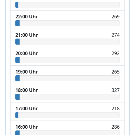
22:00 Uhr
269
21:00 Uhr
274
20:00 Uhr
292
19:00 Uhr
265
18:00 Uhr
327
17:00 Uhr
218
16:00 Uhr
286