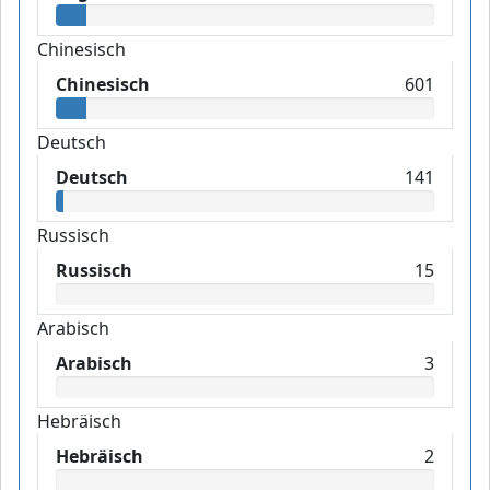
Chinesisch
Chinesisch
601
Deutsch
Deutsch
141
Russisch
Russisch
15
Arabisch
Arabisch
3
Hebräisch
Hebräisch
2