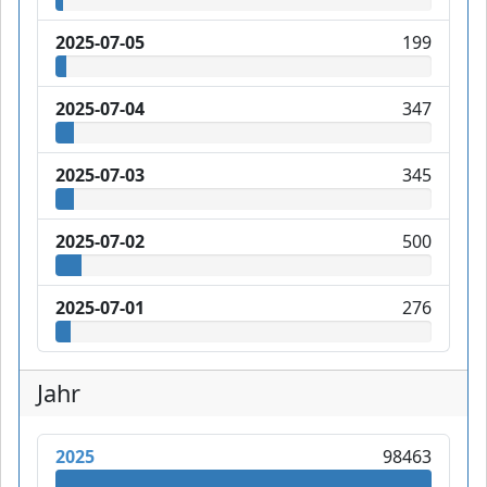
2025-07-05
199
2025-07-04
347
2025-07-03
345
2025-07-02
500
2025-07-01
276
Jahr
2025
98463